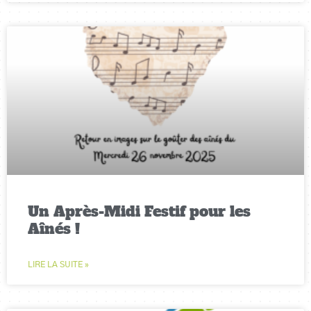
Un Après-Midi Festif pour les
Aînés !
LIRE LA SUITE »