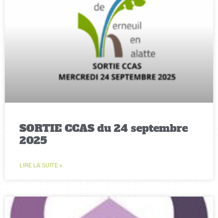
SORTIE CCAS du 24 septembre
2025
LIRE LA SUITE »