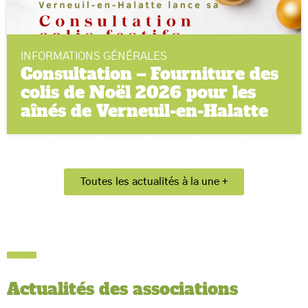
INFORMATIONS GÉNÉRALES
Consultation – Fourniture des
colis de Noël 2026 pour les
aînés de Verneuil-en-Halatte
Toutes les actualités à la une +
Actualités
des associations