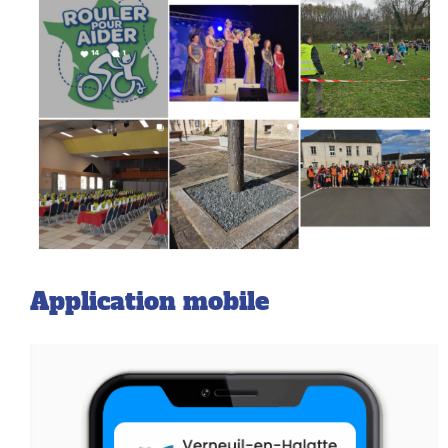
Application mobile