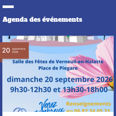
Agenda
des événements
24
septembre
2026