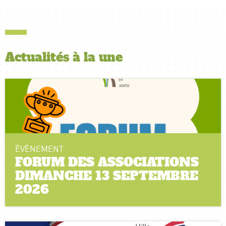
Actualités
à la une
ÉVÈNEMENT
FORUM DES ASSOCIATIONS
DIMANCHE 13 SEPTEMBRE
2026