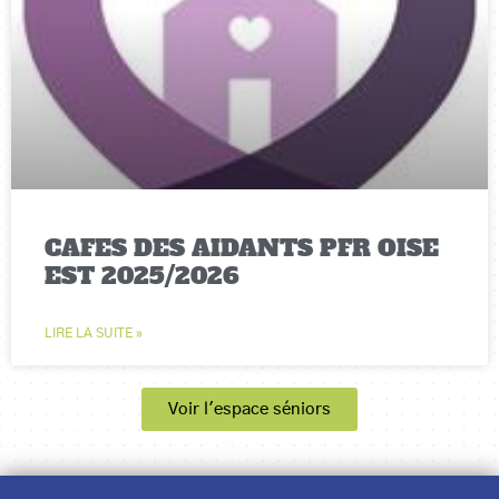
CAFES DES AIDANTS PFR OISE
EST 2025/2026
LIRE LA SUITE »
Voir l'espace séniors