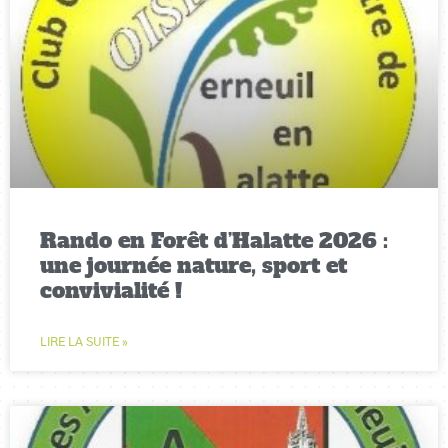
Rando en Forêt d’Halatte 2026 :
une journée nature, sport et
convivialité !
LIRE LA SUITE »