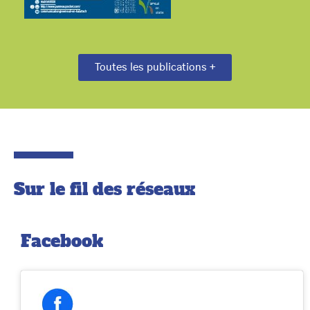
Toutes les publications +
Sur le fil
des réseaux
Facebook