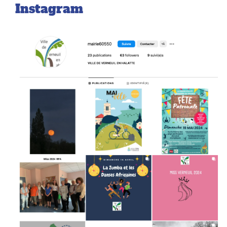
Instagram