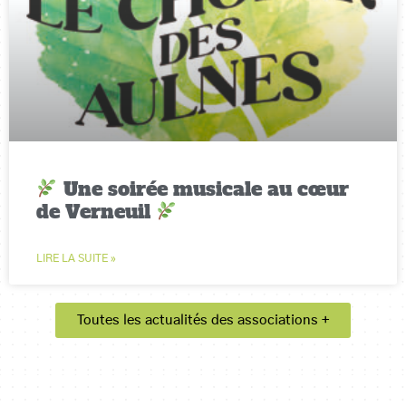
Une soirée musicale au cœur
de Verneuil
LIRE LA SUITE »
Toutes les actualités des associations +