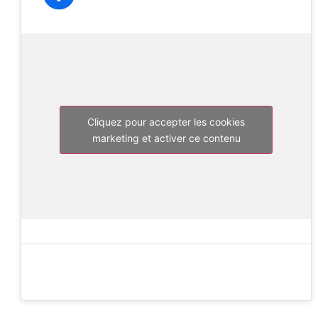
Cliquez pour accepter les cookies
marketing et activer ce contenu