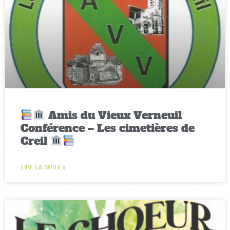
Amis du Vieux Verneuil
Conférence – Les cimetières de
Creil
LIRE LA SUITE »