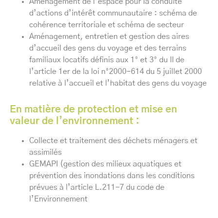
Aménagement de l’espace pour la conduite
d’actions d’intérêt communautaire : schéma de
cohérence territoriale et schéma de secteur
Aménagement, entretien et gestion des aires
d’accueil des gens du voyage et des terrains
familiaux locatifs définis aux 1° et 3° du II de
l’article 1er de la loi n°2000-614 du 5 juillet 2000
relative à l’accueil et l’habitat des gens du voyage
En matière de protection et mise en
valeur de l’environnement :
Collecte et traitement des déchets ménagers et
assimilés
GEMAPI (gestion des milieux aquatiques et
prévention des inondations dans les conditions
prévues à l’article L.211-7 du code de
l’Environnement