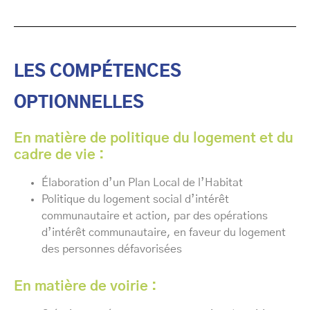
LES COMPÉTENCES
OPTIONNELLES
En matière de politique du logement et du
cadre de vie :
Élaboration d’un Plan Local de l’Habitat
Politique du logement social d’intérêt
communautaire et action, par des opérations
d’intérêt communautaire, en faveur du logement
des personnes défavorisées
En matière de voirie :