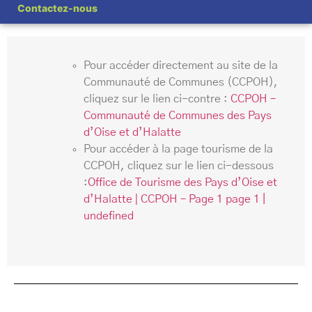
Contactez-nous
Pour accéder directement au site de la
Communauté de Communes (CCPOH),
cliquez sur le lien ci-contre :
CCPOH –
Communauté de Communes des Pays
d’Oise et d’Halatte
Pour accéder à la page tourisme de la
CCPOH, cliquez sur le lien ci-dessous
:
Office de Tourisme des Pays d’Oise et
d’Halatte ǀ CCPOH – Page 1 page 1 |
undefined