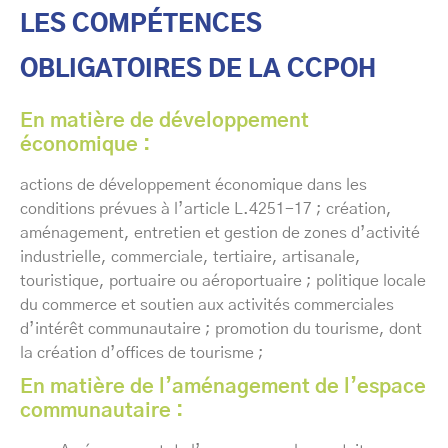
LES COMPÉTENCES
OBLIGATOIRES DE LA CCPOH
En matière de développement
économique :
actions de développement économique dans les
conditions prévues à l’article L.4251-17 ; création,
aménagement, entretien et gestion de zones d’activité
industrielle, commerciale, tertiaire, artisanale,
touristique, portuaire ou aéroportuaire ; politique locale
du commerce et soutien aux activités commerciales
d’intérêt communautaire ; promotion du tourisme, dont
la création d’offices de tourisme ;
En matière de l’aménagement de l’espace
communautaire :