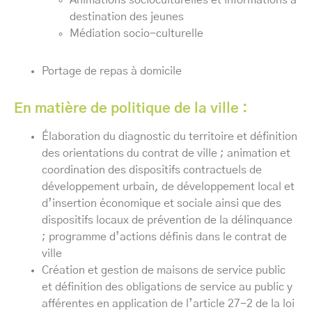
Animations socioculturelles et informations à
destination des jeunes
Médiation socio-culturelle
Portage de repas à domicile
En matière de politique de la ville :
Élaboration du diagnostic du territoire et définition
des orientations du contrat de ville ; animation et
coordination des dispositifs contractuels de
développement urbain, de développement local et
d’insertion économique et sociale ainsi que des
dispositifs locaux de prévention de la délinquance
; programme d’actions définis dans le contrat de
ville
Création et gestion de maisons de service public
et définition des obligations de service au public y
afférentes en application de l’article 27-2 de la loi