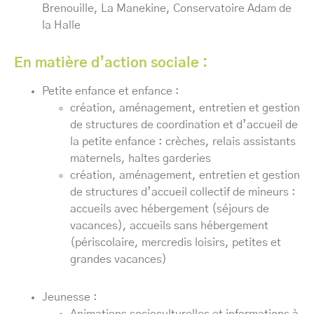
Brenouille, La Manekine, Conservatoire Adam de
la Halle
En matière d’action sociale :
Petite enfance et enfance :
création, aménagement, entretien et gestion
de structures de coordination et d’accueil de
la petite enfance : crèches, relais assistants
maternels, haltes garderies
création, aménagement, entretien et gestion
de structures d’accueil collectif de mineurs :
accueils avec hébergement (séjours de
vacances), accueils sans hébergement
(périscolaire, mercredis loisirs, petites et
grandes vacances)
Jeunesse :