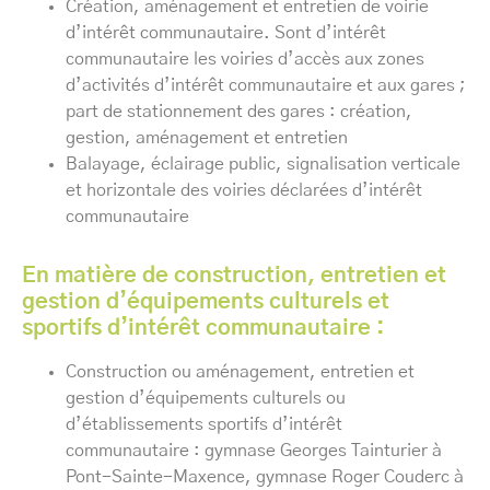
Création, aménagement et entretien de voirie
d’intérêt communautaire. Sont d’intérêt
communautaire les voiries d’accès aux zones
d’activités d’intérêt communautaire et aux gares ;
part de stationnement des gares : création,
gestion, aménagement et entretien
Balayage, éclairage public, signalisation verticale
et horizontale des voiries déclarées d’intérêt
communautaire
En matière de construction, entretien et
gestion d’équipements culturels et
sportifs d’intérêt communautaire :
Construction ou aménagement, entretien et
gestion d’équipements culturels ou
d’établissements sportifs d’intérêt
communautaire : gymnase Georges Tainturier à
Pont-Sainte-Maxence, gymnase Roger Couderc à