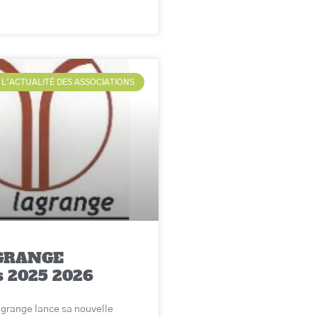
L'ACTUALITÉ DES ASSOCIATIONS
GRANGE
és 2025 2026
agrange lance sa nouvelle