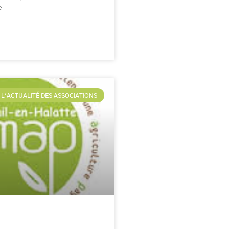
e
L'ACTUALITÉ DES ASSOCIATIONS