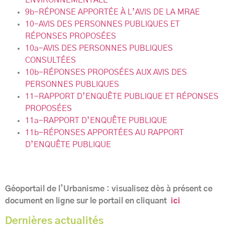
ENVIRONNEMENTALE
9b-RÉPONSE APPORTÉE À L’AVIS DE LA MRAE
10-AVIS DES PERSONNES PUBLIQUES ET
RÉPONSES PROPOSÉES
10a-AVIS DES PERSONNES PUBLIQUES
CONSULTÉES
10b-RÉPONSES PROPOSÉES AUX AVIS DES
PERSONNES PUBLIQUES
11-RAPPORT D’ENQUÊTE PUBLIQUE ET RÉPONSES
PROPOSÉES
11a-RAPPORT D’ENQUÊTE PUBLIQUE
11b-RÉPONSES APPORTÉES AU RAPPORT
D’ENQUÊTE PUBLIQUE
Géoportail de l’Urbanisme : visualisez dès à présent ce
document en ligne sur le portail en cliquant
ici
Dernières actualités