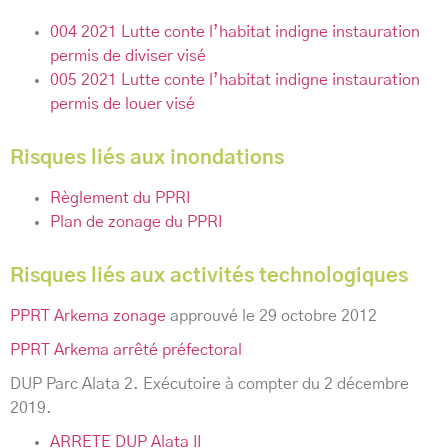
004 2021 Lutte conte l’habitat indigne instauration
permis de diviser visé
005 2021 Lutte conte l’habitat indigne instauration
permis de louer visé
Risques liés aux inondations
Règlement du PPRI
Plan de zonage du PPRI
Risques liés aux activités technologiques
PPRT Arkema zonage
approuvé le 29 octobre 2012
PPRT Arkema arrêté préfectoral
DUP Parc Alata 2. Exécutoire à compter du 2 décembre
2019.
ARRETE DUP Alata II