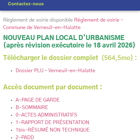
Contactez-nous
Règlement de voirie disponible
Règlement de voirie –
Commune de Verneuil-en-Halatte
NOUVEAU PLAN LOCAL D’URBANISME
(après révision exécutoire le 18 avril 2026)
Télécharger le dossier complet
(564,5mo) :
Dossier PLU – Verneuil-en-Halatte
Accès document par document :
A-PAGE DE GARDE
B-SOMMAIRE
0-ACTES ADMINISTRATIFS
1-RAPPORT DE PRÉSENTATION
1bis-RÉSUMÉ NON TECHNIQUE
2-PADD