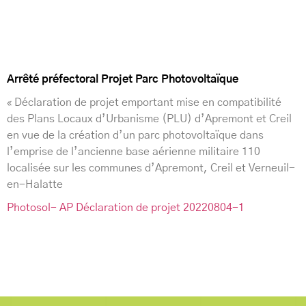
Arrêté préfectoral Projet Parc Photovoltaïque
« Déclaration de projet emportant mise en compatibilité
des Plans Locaux d’Urbanisme (PLU) d’Apremont et Creil
en vue de la création d’un parc photovoltaïque dans
l’emprise de l’ancienne base aérienne militaire 110
localisée sur les communes d’Apremont, Creil et Verneuil-
en-Halatte
Photosol- AP Déclaration de projet 20220804-1