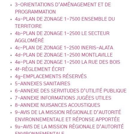
3-ORIENTATIONS D’AMÉNAGEMENT ET DE
PROGRAMMATION
4a-PLAN DE ZONAGE 1-7500 ENSEMBLE DU
TERRITOIRE
4b-PLAN DE ZONAGE 1-2500 LE SECTEUR
AGGLOMÉRÉ
4c-PLAN DE ZONAGE 1-2500 INERIS-ALATA
4d-PLAN DE ZONAGE 1-2500 MONTLAVILLE
4e-PLAN DE ZONAGE 1-2500 LA RUE DES BOIS
4f-RÈGLEMENT ÉCRIT
4g-EMPLACEMENTS RÉSERVÉS
5-ANNEXES SANITAIRES
6-ANNEXE DES SERVITUDES D’UTILITÉ PUBLIQUE
7-ANNEXE INFORMATIONS JUGÉES UTILES
8-ANNEXE NUISANCES ACOUSTIQUES
9-AVIS DE LA MISSION RÉGIONALE D’AUTORITÉ
ENVIRONNEMENTALE ET RÉPONSE APPORTÉE
9a-AVIS DE LA MISSION RÉGIONALE D’AUTORITÉ