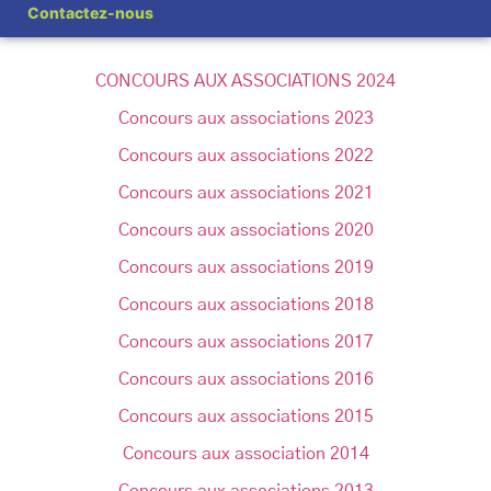
Contactez-nous
CONCOURS AUX ASSOCIATIONS 2024
Concours aux associations 2023
Concours aux associations 2022
Concours aux associations 2021
Concours aux associations 2020
Concours aux associations 2019
Concours aux associations 2018
Concours aux associations 2017
Concours aux associations 2016
Concours aux associations 2015
Concours aux association 2014