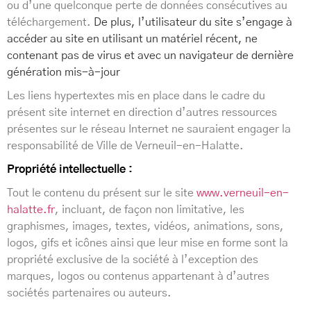
ou d’une quelconque perte de données consécutives au
téléchargement.
De plus, l’utilisateur du site s’engage à
accéder au site en utilisant un matériel récent, ne
contenant pas de virus et avec un navigateur de dernière
génération mis-à-jour
Les liens hypertextes mis en place dans le cadre du
présent site internet en direction d’autres ressources
présentes sur le réseau Internet ne sauraient engager la
responsabilité de Ville de Verneuil-en-Halatte.
Propriété intellectuelle :
Tout le contenu du présent sur le site
www.verneuil-en-
halatte.fr
, incluant, de façon non limitative, les
graphismes, images, textes, vidéos, animations, sons,
logos, gifs et icônes ainsi que leur mise en forme sont la
propriété exclusive de la société à l’exception des
marques, logos ou contenus appartenant à d’autres
sociétés partenaires ou auteurs.