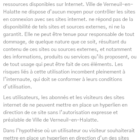
ressources disponibles sur Internet. Ville de Verneuil-en-
Halatte ne dispose d’aucun moyen pour contrôler les sites
en connexion avec ses sites internet. ne répond pas de la
disponibilité de tels sites et sources externes, ni ne la
garantit. Elle ne peut être tenue pour responsable de tout
dommage, de quelque nature que ce soit, résultant du
contenu de ces sites ou sources externes, et notamment
des informations, produits ou services qu’ils proposent, ou
de tout usage qui peut être fait de ces éléments. Les
risques liés à cette utilisation incombent pleinement à
l’internaute, qui doit se conformer à leurs conditions
d’utilisation.
Les utilisateurs, les abonnés et les visiteurs des sites
internet de ne peuvent mettre en place un hyperlien en
direction de ce site sans l’autorisation expresse et
préalable de Ville de Verneuil-en-Halatte.
Dans l’hypothèse où un utilisateur ou visiteur souhaiterait
mettre en place un hyperlien en direction d’un des sites