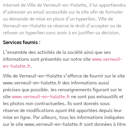
internet de Ville de Verneuil-en-Halatte, il lui appartiendra
d’adresser un email accessible sur le site afin de formuler
sa demande de mise en place d’un hyperlien. Ville de
Verneuil-en-Halatte se réserve le droit d’accepter ou de
refuser un hyperlien sans avoir à en justifier sa décision.
Services fournis :
L’ensemble des activités de la société ainsi que ses
informations sont présentés sur notre site
www.verneuil-
en-halatte.fr
.
Ville de Verneuil-en-Halatte s’efforce de fournir sur le site
www.verneuil-en-halatte.fr des informations aussi
précises que possible. les renseignements figurant sur le
site
www.verneuil-en-halatte.fr
ne sont pas exhaustifs et
les photos non contractuelles. Ils sont donnés sous
réserve de modifications ayant été apportées depuis leur
mise en ligne. Par ailleurs, tous les informations indiquées
sur le site www.verneuil-en-halatte.fr
sont données à titre