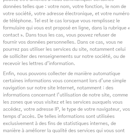
données telles que : votre nom, votre fonction, le nom de
votre société, votre adresse électronique, et votre numéro
de téléphone. Tel est le cas lorsque vous remplissez le
formulaire qui vous est proposé en ligne, dans la rubrique «
contact ». Dans tous les cas, vous pouvez refuser de
fournir vos données personnelles. Dans ce cas, vous ne
pourrez pas utiliser les services du site, notamment celui
de solliciter des renseignements sur notre société, ou de
recevoir les lettres d’information.
Enfin, nous pouvons collecter de manière automatique
certaines informations vous concernant lors d’une simple
navigation sur notre site Internet, notamment : des
informations concernant l’utilisation de notre site, comme
les zones que vous visitez et les services auxquels vous
accédez, votre adresse IP, le type de votre navigateur, vos
temps d’accès. De telles informations sont utilisées
exclusivement à des fins de statistiques internes, de
manière à améliorer la qualité des services qui vous sont