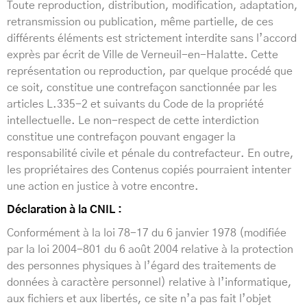
Toute reproduction, distribution, modification, adaptation,
retransmission ou publication, même partielle, de ces
différents éléments est strictement interdite sans l’accord
exprès par écrit de Ville de Verneuil-en-Halatte. Cette
représentation ou reproduction, par quelque procédé que
ce soit, constitue une contrefaçon sanctionnée par les
articles L.335-2 et suivants du Code de la propriété
intellectuelle. Le non-respect de cette interdiction
constitue une contrefaçon pouvant engager la
responsabilité civile et pénale du contrefacteur. En outre,
les propriétaires des Contenus copiés pourraient intenter
une action en justice à votre encontre.
Déclaration à la CNIL :
Conformément à la loi 78-17 du 6 janvier 1978 (modifiée
par la loi 2004-801 du 6 août 2004 relative à la protection
des personnes physiques à l’égard des traitements de
données à caractère personnel) relative à l’informatique,
aux fichiers et aux libertés, ce site n’a pas fait l’objet