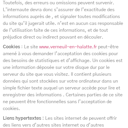
Toutefois, des erreurs ou omissions peuvent survenir.
L’internaute devra donc s’assurer de l’exactitude des
informations auprès de , et signaler toutes modifications
du site qu’il jugerait utile. n’est en aucun cas responsable
de l’utilisation faite de ces informations, et de tout
préjudice direct ou indirect pouvant en découler.
Cookies
: Le site
www.verneuil-en-halatte.fr
peut-être
amené à vous demander l’acceptation des cookies pour
des besoins de statistiques et d’affichage. Un cookies est
une information déposée sur votre disque dur par le
serveur du site que vous visitez. Il contient plusieurs
données qui sont stockées sur votre ordinateur dans un
simple fichier texte auquel un serveur accède pour lire et
enregistrer des informations . Certaines parties de ce site
ne peuvent être fonctionnelles sans l’acceptation de
cookies.
Liens hypertextes :
Les sites internet de peuvent offrir
des liens vers d’autres sites internet ou d’autres