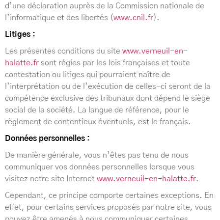
d’une déclaration auprès de la Commission nationale de
l’informatique et des libertés (
www.cnil.fr
).
Litiges :
Les présentes conditions du site
www.verneuil-en-
halatte.fr
sont régies par les lois françaises et toute
contestation ou litiges qui pourraient naître de
l’interprétation ou de l’exécution de celles-ci seront de la
compétence exclusive des tribunaux dont dépend le siège
social de la société. La langue de référence, pour le
règlement de contentieux éventuels, est le français.
Données personnelles :
De manière générale, vous n’êtes pas tenu de nous
communiquer vos données personnelles lorsque vous
visitez notre site Internet
www.verneuil-en-halatte.fr
.
Cependant, ce principe comporte certaines exceptions. En
effet, pour certains services proposés par notre site, vous
pouvez être amenés à nous communiquer certaines