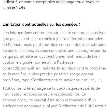
indicatif, et sont susceptibles de changer ou d’évoluer
sans préavis.
Limitation contractuelles sur les données :
Les informations contenues sur ce site sont aussi précises
que possible et le site remis à jour à différentes périodes
de l’année, mais peut toutefois contenir des inexactitudes
ou des omissions. Si vous constatez une lacune, erreur ou
ce qui parait être un dysfonctionnement, merci de bien
vouloir le signaler par email, à l’adresse
contact@verneuil-en-halatte.fr, en décrivant le problème
de la manière la plus précise possible (page posant
problème, type d’ordinateur et de navigateur utilisé, …).
Tout contenu téléchargé se fait aux risques et périls de
l’utilisateur et sous sa seule responsabilité. En
conséquence, ne saurait être tenu responsable d’un
quelconque dommage subi par l’ordinateur de l’utilisateur