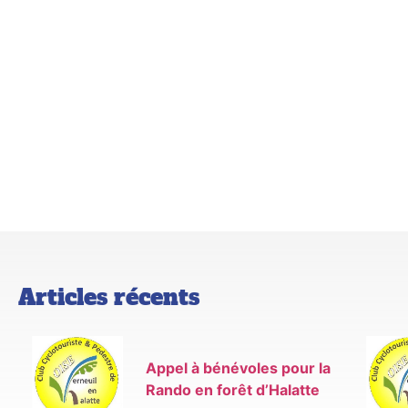
Articles récents
Appel à bénévoles pour la
Rando en forêt d’Halatte