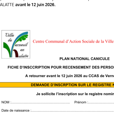
HALATTE
avant le 12 juin 2026.