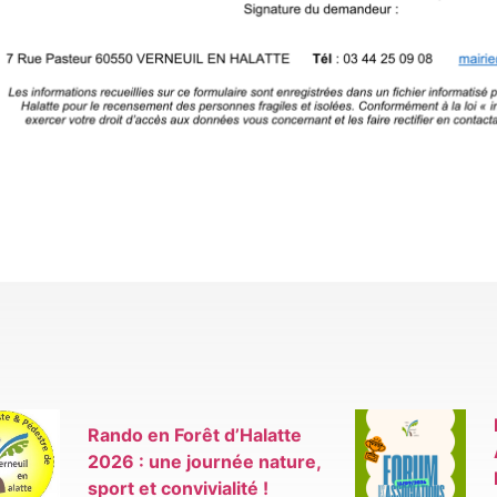
Rando en Forêt d’Halatte
2026 : une journée nature,
sport et convivialité !