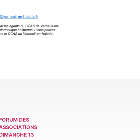
FORUM DES
ASSOCIATIONS
DIMANCHE 13