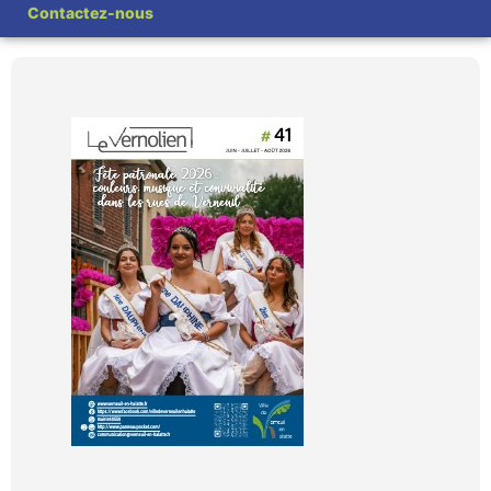
Contactez-nous