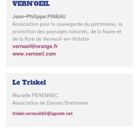
VERN’OEIL
Jean-Philippe PINEAU
Association pour la sauvegarde du patrimoine, la
protection des paysages naturels, de la faune et
de la flore de Verneuil-en-Halatte
vernoeil@orange.fr
www.vernoeil.com
Le Triskel
Murielle PERENNEC
Association de Danses Bretonnes
triskel.verneuil60@laposte.net