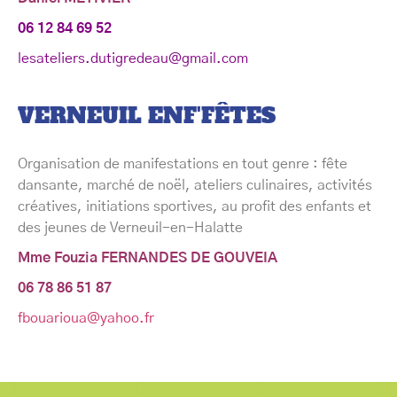
06 12 84 69 52
lesateliers.dutigredeau@gmail.com
VERNEUIL ENF'FÊTES
Organisation de manifestations en tout genre : fête
dansante, marché de noël, ateliers culinaires, activités
créatives, initiations sportives, au profit des enfants et
des jeunes de Verneuil-en-Halatte
Mme Fouzia FERNANDES DE GOUVEIA
06 78 86 51 87
fbouarioua@yahoo.fr