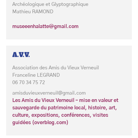
Archéologique et Glyptographique
Mathieu RAMOND
museeenhalatte@gmail.com
A.V.V.
Association des Amis du Vieux Verneuil
Franceline LEGRAND
06 70 34 75 72
amisduvieuxverneuil@gmail.com
Les Amis du Vieux Verneuil – mise en valeur et
sauvegarde du patrimoine local, histoire, art,
culture, expositions, conférences, visites
guidées (overblog.com)