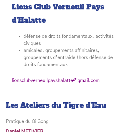
Lions Club Verneuil Pays
d'Halatte
défense de droits fondamentaux, activités
civiques
amicales, groupements affinitaires,
groupements d’entraide (hors défense de
droits fondamentaux
lionsclubverneuilpayshalatte@gmail.com
Les Ateliers du Tigre d'Eau
Pratique du Qi Gong
Daniel METIVIER