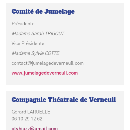
Comité de Jumelage
Présidente
Madame Sarah TRIGOUT
Vice Présidente
Madame Sylvie COTTE
contact@jumelagedeverneuil.com
www.jumelagedeverneuil.com
Compagnie Théatrale de Verneuil
Gérard LARUELLE
06 10 29 12 62
ctvhjazz@gmail.com