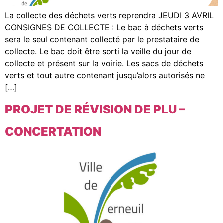
La collecte des déchets verts reprendra JEUDI 3 AVRIL
CONSIGNES DE COLLECTE : Le bac à déchets verts
sera le seul contenant collecté par le prestataire de
collecte. Le bac doit être sorti la veille du jour de
collecte et présent sur la voirie. Les sacs de déchets
verts et tout autre contenant jusqu’alors autorisés ne
[…]
PROJET DE RÉVISION DE PLU –
CONCERTATION