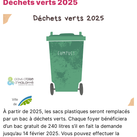
Déchets verts 2025
À partir de 2025, les sacs plastiques seront remplacés
par un bac à déchets verts. Chaque foyer bénéficiera
d’un bac gratuit de 240 litres s’il en fait la demande
jusqu’au 14 février 2025. Vous pouvez effectuer la