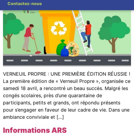
Contactez-nous
VERNEUIL PROPRE : UNE PREMIÈRE ÉDITION RÉUSSIE !
La première édition de « Verneuil Propre », organisée ce
samedi 18 avril, a rencontré un beau succès. Malgré les
congés scolaires, près d’une quarantaine de
participants, petits et grands, ont répondu présents
pour s’engager en faveur de leur cadre de vie. Dans une
ambiance conviviale et […]
Informations ARS