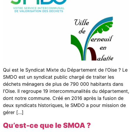
Qui est le Syndicat Mixte du Département de l’Oise ? Le
SMDO est un syndicat public chargé de traiter les
déchets ménagers de plus de 790 000 habitants dans
l’Oise. Il regroupe 19 intercommunalités du département,
dont notre commune. Créé en 2016 après la fusion de
deux syndicats historiques, le SMDO a pour mission de
gérer […]
Qu’est-ce que le SMOA ?