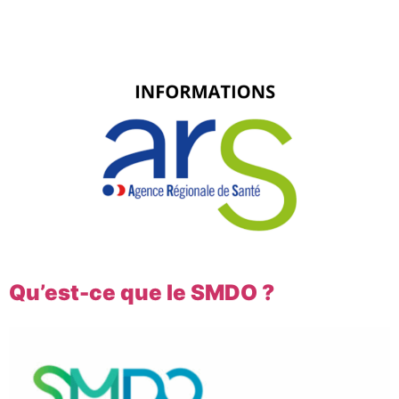
Qu’est-ce que le SMDO ?