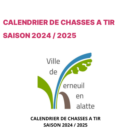
CALENDRIER DE CHASSES A TIR
SAISON 2024 / 2025