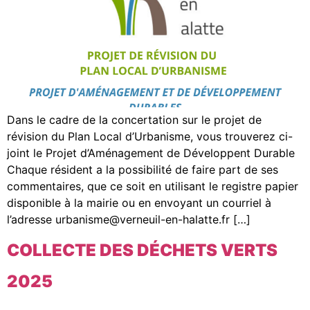
Dans le cadre de la concertation sur le projet de
révision du Plan Local d’Urbanisme, vous trouverez ci-
joint le Projet d’Aménagement de Développent Durable
Chaque résident a la possibilité de faire part de ses
commentaires, que ce soit en utilisant le registre papier
disponible à la mairie ou en envoyant un courriel à
l’adresse urbanisme@verneuil-en-halatte.fr […]
COLLECTE DES DÉCHETS VERTS
2025