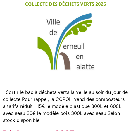
Sortir le bac à déchets verts la veille au soir du jour de
collecte Pour rappel, la CCPOH vend des composteurs
à tarifs réduit : 15€ le modèle plastique 300L et 600L
avec seau 30€ le modèle bois 300L avec seau Selon
stock disponible