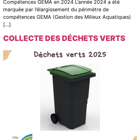
Compétences GEMA en 2024 L’année 2024 a été
marquée par l’élargissement du périmètre de
compétences GEMA (Gestion des Milieux Aquatiques)
[…]
COLLECTE DES DÉCHETS VERTS