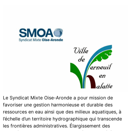
Le Syndicat Mixte Oise-Aronde a pour mission de
favoriser une gestion harmonieuse et durable des
ressources en eau ainsi que des milieux aquatiques, à
l’échelle d’un territoire hydrographique qui transcende
les frontières administratives. Élargissement des