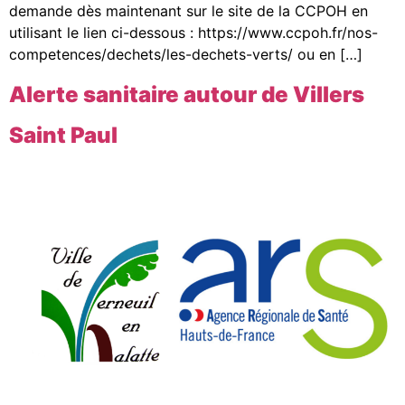
demande dès maintenant sur le site de la CCPOH en
utilisant le lien ci-dessous : https://www.ccpoh.fr/nos-
competences/dechets/les-dechets-verts/ ou en […]
Alerte sanitaire autour de Villers
Saint Paul