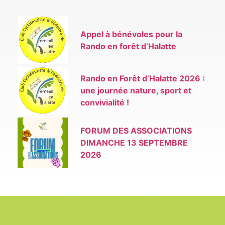
Appel à bénévoles pour la
Rando en forêt d’Halatte
Rando en Forêt d’Halatte 2026 :
une journée nature, sport et
convivialité !
FORUM DES ASSOCIATIONS
DIMANCHE 13 SEPTEMBRE
2026