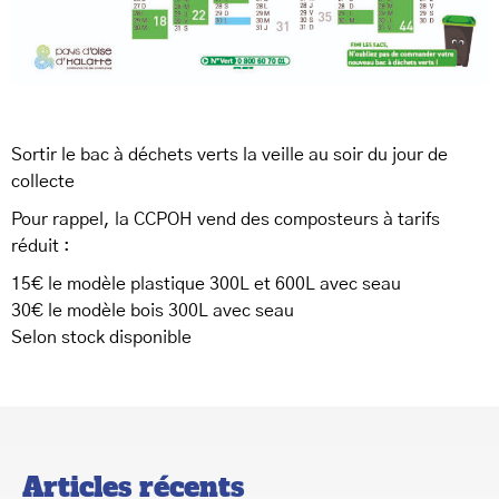
Sortir le bac à déchets verts la veille au soir du jour de
collecte
Pour rappel, la CCPOH vend des composteurs à tarifs
réduit :
15€ le modèle plastique 300L et 600L avec seau
30€ le modèle bois 300L avec seau
Selon stock disponible
Articles récents