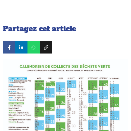
Partagez cet article