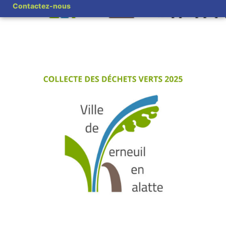
Contactez-nous