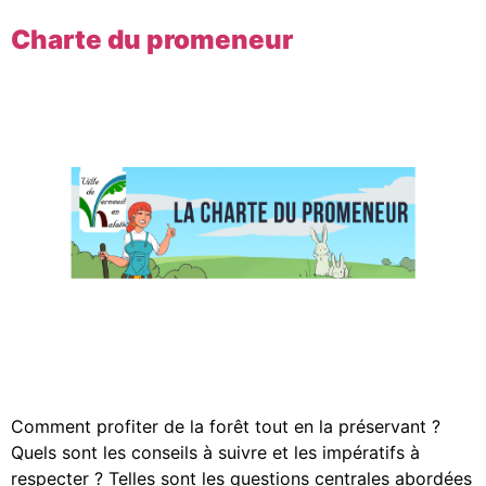
Charte du promeneur
Comment profiter de la forêt tout en la préservant ?
Quels sont les conseils à suivre et les impératifs à
respecter ? Telles sont les questions centrales abordées