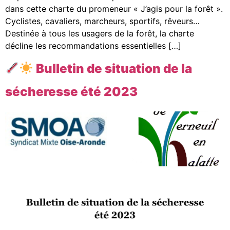
dans cette charte du promeneur « J’agis pour la forêt ».
Cyclistes, cavaliers, marcheurs, sportifs, rêveurs…
Destinée à tous les usagers de la forêt, la charte
décline les recommandations essentielles […]
Bulletin de situation de la
sécheresse été 2023