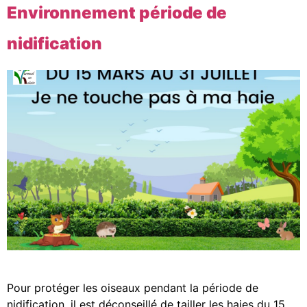
Environnement période de
nidification
Pour protéger les oiseaux pendant la période de
nidification, il est déconseillé de tailler les haies du 15