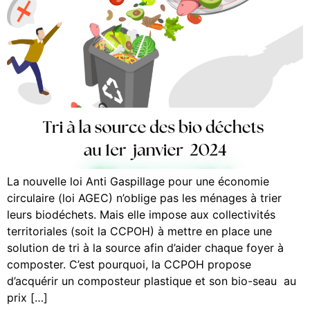
La nouvelle loi Anti Gaspillage pour une économie
circulaire (loi AGEC) n’oblige pas les ménages à trier
leurs biodéchets. Mais elle impose aux collectivités
territoriales (soit la CCPOH) à mettre en place une
solution de tri à la source afin d’aider chaque foyer à
composter. C’est pourquoi, la CCPOH propose
d’acquérir un composteur plastique et son bio-seau au
prix […]