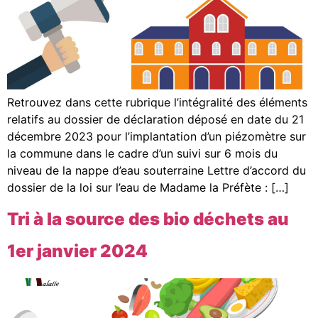
Retrouvez dans cette rubrique l’intégralité des éléments
relatifs au dossier de déclaration déposé en date du 21
décembre 2023 pour l’implantation d’un piézomètre sur
la commune dans le cadre d’un suivi sur 6 mois du
niveau de la nappe d’eau souterraine Lettre d’accord du
dossier de la loi sur l’eau de Madame la Préfète : […]
Tri à la source des bio déchets au
1er janvier 2024