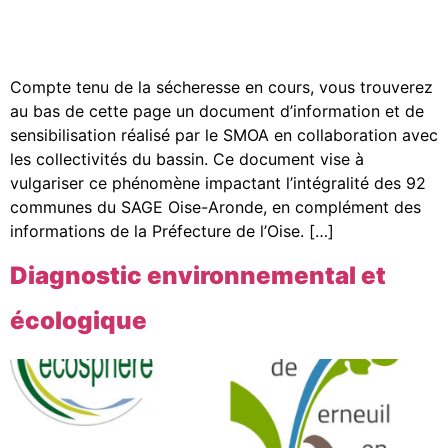
Compte tenu de la sécheresse en cours, vous trouverez
au bas de cette page un document d’information et de
sensibilisation réalisé par le SMOA en collaboration avec
les collectivités du bassin. Ce document vise à
vulgariser ce phénomène impactant l’intégralité des 92
communes du SAGE Oise-Aronde, en complément des
informations de la Préfecture de l’Oise. […]
Diagnostic environnemental et
écologique