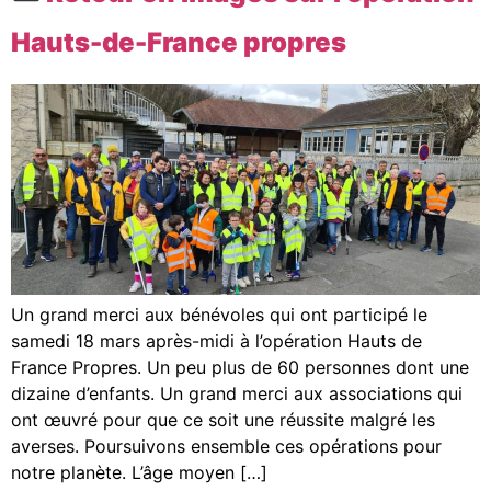
Hauts-de-France propres
Un grand merci aux bénévoles qui ont participé le
samedi 18 mars après-midi à l’opération Hauts de
France Propres. Un peu plus de 60 personnes dont une
dizaine d’enfants. Un grand merci aux associations qui
ont œuvré pour que ce soit une réussite malgré les
averses. Poursuivons ensemble ces opérations pour
notre planète. L’âge moyen […]