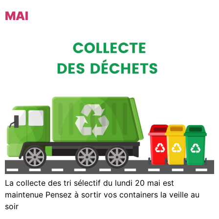
MAI
La collecte des tri sélectif du lundi 20 mai est
maintenue Pensez à sortir vos containers la veille au
soir