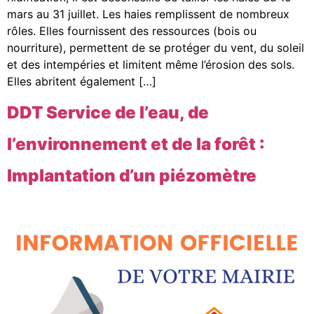
mars au 31 juillet. Les haies remplissent de nombreux
rôles. Elles fournissent des ressources (bois ou
nourriture), permettent de se protéger du vent, du soleil
et des intempéries et limitent même l’érosion des sols.
Elles abritent également […]
DDT Service de l’eau, de
l’environnement et de la forêt :
Implantation d’un piézomètre