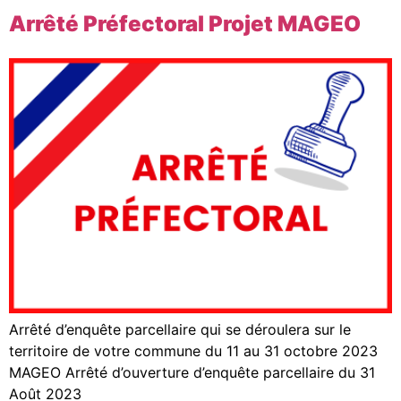
Arrêté Préfectoral Projet MAGEO
Arrêté d’enquête parcellaire qui se déroulera sur le
territoire de votre commune du 11 au 31 octobre 2023
MAGEO Arrêté d’ouverture d’enquête parcellaire du 31
Août 2023