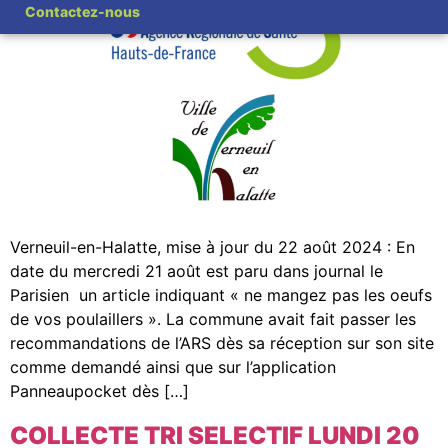
Contactez-nous
Verneuil-en-Halatte, mise à jour du 22 août 2024 : En
date du mercredi 21 août est paru dans journal le
Parisien un article indiquant « ne mangez pas les oeufs
de vos poulaillers ». La commune avait fait passer les
recommandations de l’ARS dès sa réception sur son site
comme demandé ainsi que sur l’application
Panneaupocket dès […]
COLLECTE TRI SELECTIF LUNDI 20