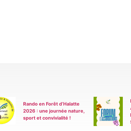
Rando en Forêt d’Halatte
2026 : une journée nature,
sport et convivialité !