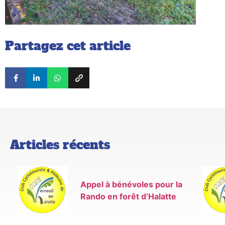
Partagez cet article
Articles récents
Appel à bénévoles pour la
Rando en forêt d’Halatte