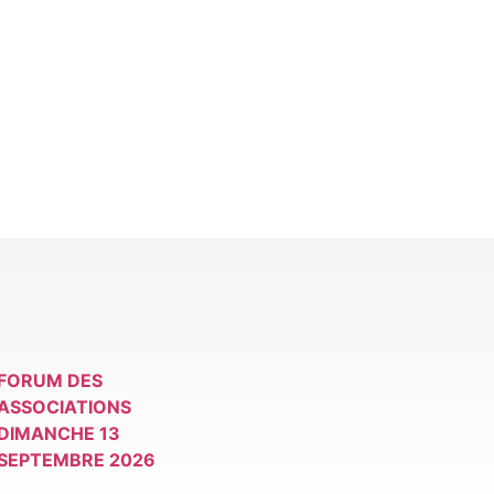
FORUM DES
ASSOCIATIONS
DIMANCHE 13
SEPTEMBRE 2026