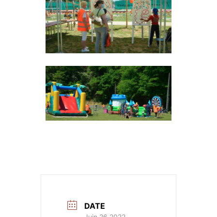
DATE
Juin 26 2022