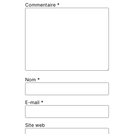
Commentaire
*
Nom
*
E-mail
*
Site web