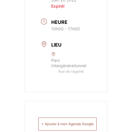
Expiré!
HEURE
10h00 - 17h00
LIEU
Parc
Intergénérationnel
Rue de l'égalité
+ Ajouter à mon Agenda Google