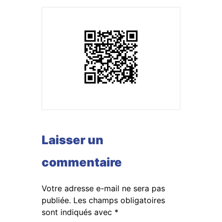
Laisser un
commentaire
Votre adresse e-mail ne sera pas
publiée.
Les champs obligatoires
sont indiqués avec
*