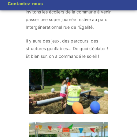
Contactez-nous
2021, nous renouvelons la fête en 2022 et
invitons les écoliers de la commune à venir
passer une super journée festive au parc
Intergénérationnel rue de l’Égalité.
Il y aura des jeux, des parcours, des
structures gonflables… De quoi s’éclater !
Et bien sûr, on a commandé le soleil !