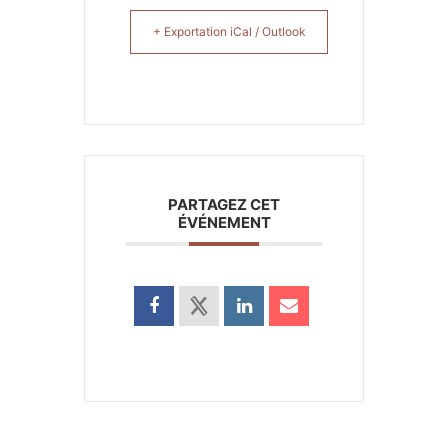
+ Exportation iCal / Outlook
PARTAGEZ CET
ÉVÉNEMENT