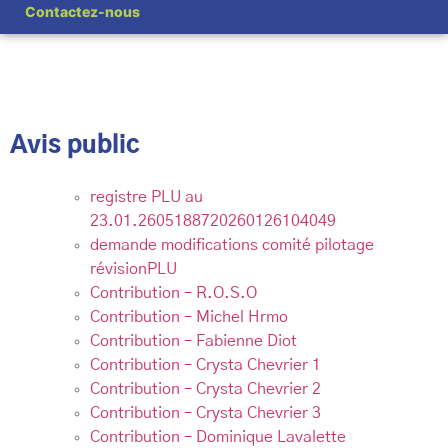
Partagez cette page
Contactez-nous
Avis public
registre PLU au
23.01.2605188720260126104049
demande modifications comité pilotage
révisionPLU
Contribution – R.O.S.O
Contribution – Michel Hrmo
Contribution – Fabienne Diot
Contribution – Crysta Chevrier 1
Contribution – Crysta Chevrier 2
Contribution – Crysta Chevrier 3
Contribution – Dominique Lavalette