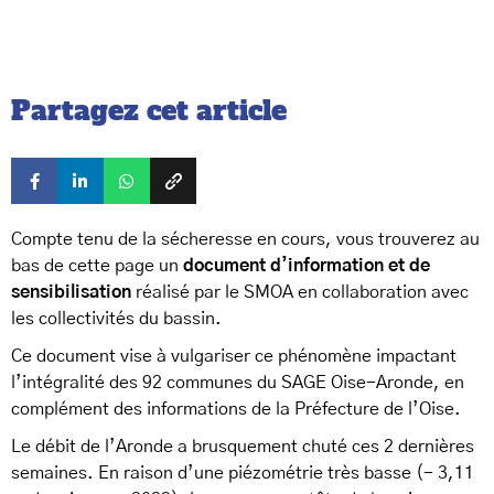
Partagez cet article
Compte tenu de la sécheresse en cours, vous trouverez au
bas de cette page un
document d’information et de
sensibilisation
réalisé par le SMOA en collaboration avec
les collectivités du bassin.
Ce document vise à vulgariser ce phénomène impactant
l’intégralité des 92 communes du SAGE Oise-Aronde, en
complément des informations de la Préfecture de l’Oise.
Le débit de l’Aronde a brusquement chuté ces 2 dernières
semaines. En raison d’une piézométrie très basse (- 3,11