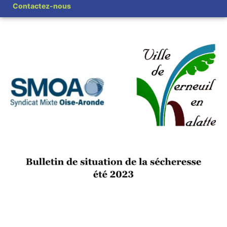
Contactez-nous