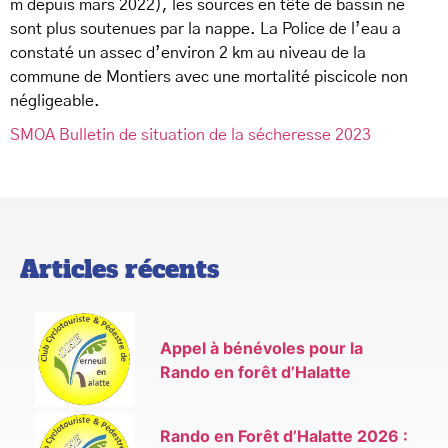
m depuis mars 2022), les sources en tête de bassin ne
sont plus soutenues par la nappe. La Police de l’eau a
constaté un assec d’environ 2 km au niveau de la
commune de Montiers avec une mortalité piscicole non
négligeable.
SMOA Bulletin de situation de la sécheresse 2023
Articles récents
Appel à bénévoles pour la
Rando en forêt d’Halatte
Rando en Forêt d’Halatte 2026 :