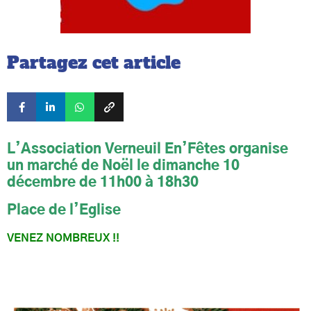
Partagez cet article
L’Association Verneuil En’Fêtes organise
un marché de Noël le dimanche 10
décembre de 11h00 à 18h30
Place de l’Eglise
VENEZ NOMBREUX !!