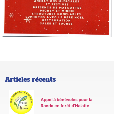
Articles récents
Appel à bénévoles pour la
Rando en forêt d’Halatte