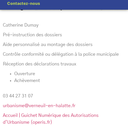
Contactez-nous
Catherine Dumay
Pré-instruction des dossiers
Aide personnalisé au montage des dossiers
Contrôle conformité ou délégation à la police municipale
Réception des déclarations travaux
Ouverture
Achèvement
03 44 27 31 07
urbanisme@verneuil-en-halatte.fr
Accueil | Guichet Numérique des Autorisations
d’Urbanisme (operis.fr)