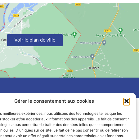
Voir le plan de ville
Gérer le consentement aux cookies
les meilleures expériences, nous utilisons des technologies telles que les
 stocker et/ou accéder aux informations des appareils. Le fait de consentir
ologies nous permettra de traiter des données telles que le comportement
n ou les ID uniques sur ce site. Le fait de ne pas consentir ou de retirer son
 peut avoir un effet négatif sur certaines caractéristiques et fonctions.