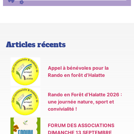
Articles récents
Appel à bénévoles pour la
Rando en forêt d’Halatte
Rando en Forêt d’Halatte 2026 :
une journée nature, sport et
convivialité !
FORUM DES ASSOCIATIONS
DIMANCHE 13 SEPTEMBRE