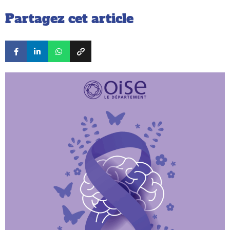
Partagez cet article