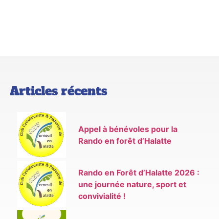
Articles récents
Appel à bénévoles pour la
Rando en forêt d’Halatte
Rando en Forêt d’Halatte 2026 :
une journée nature, sport et
convivialité !