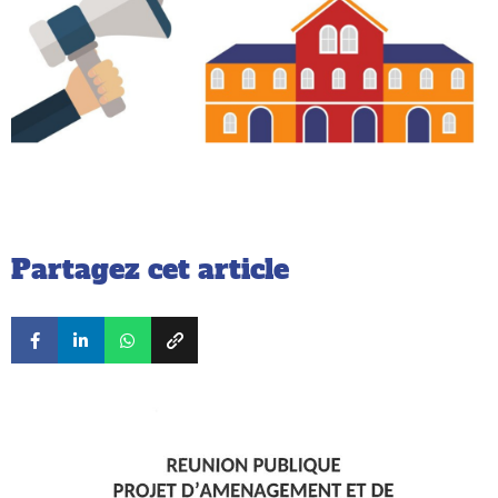
Partagez cet article