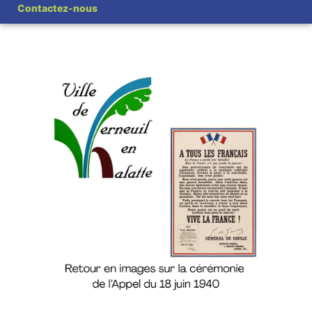
Contactez-nous