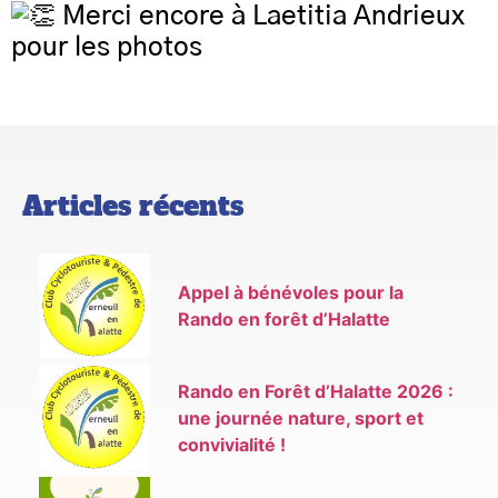
Merci encore à Laetitia Andrieux
pour les photos
Articles récents
Appel à bénévoles pour la
Rando en forêt d’Halatte
Rando en Forêt d’Halatte 2026 :
une journée nature, sport et
convivialité !