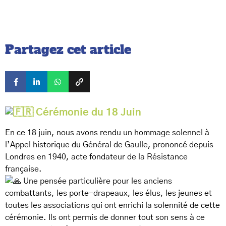
Partagez cet article
Cérémonie du 18 Juin
En ce 18 juin, nous avons rendu un hommage solennel à
l’Appel historique du Général de Gaulle, prononcé depuis
Londres en 1940, acte fondateur de la Résistance
française.
Une pensée particulière pour les anciens
combattants, les porte-drapeaux, les élus, les jeunes et
toutes les associations qui ont enrichi la solennité de cette
cérémonie. Ils ont permis de donner tout son sens à ce