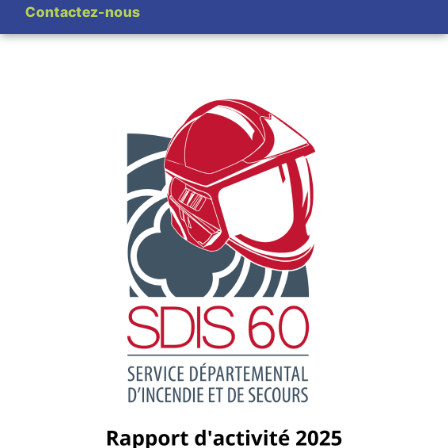
Contactez-nous