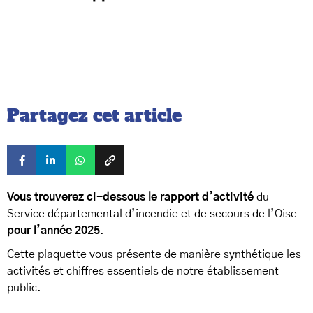
Partagez cet article
Vous trouverez ci-dessous le rapport d’activité
du
Service départemental d’incendie et de secours de l’Oise
pour l’année 2025
.
Cette plaquette vous présente de manière synthétique les
activités et chiffres essentiels de notre établissement
public.