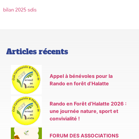
bilan 2025 sdis
Articles récents
Appel à bénévoles pour la
Rando en forêt d’Halatte
Rando en Forêt d’Halatte 2026 :
une journée nature, sport et
convivialité !
FORUM DES ASSOCIATIONS