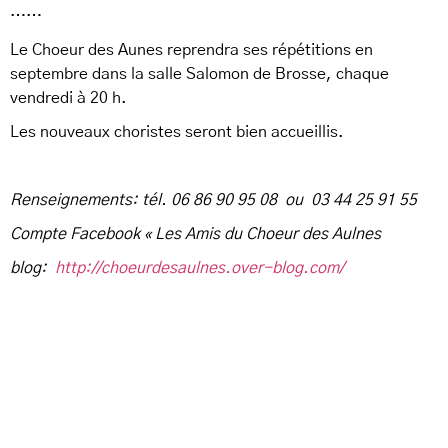
……
Le Choeur des Aunes reprendra ses répétitions en
septembre dans la salle Salomon de Brosse, chaque
vendredi à 20 h.
Les nouveaux choristes seront bien accueillis.
Renseignements: té
l. 06 86 90 95 08 ou 03 44 25 91 55
Compte Facebook « Les Amis du Choeur des Aulnes
blog:
http://choeurdesaulnes.over-blog.com/