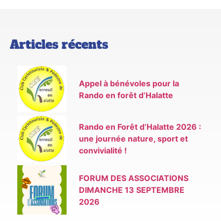
Articles récents
Appel à bénévoles pour la
Rando en forêt d’Halatte
Rando en Forêt d’Halatte 2026 :
une journée nature, sport et
convivialité !
FORUM DES ASSOCIATIONS
DIMANCHE 13 SEPTEMBRE
2026