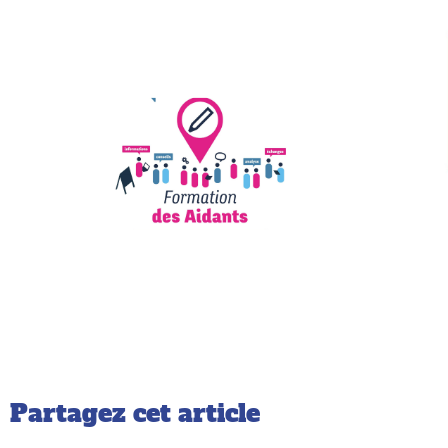
Partagez cet article