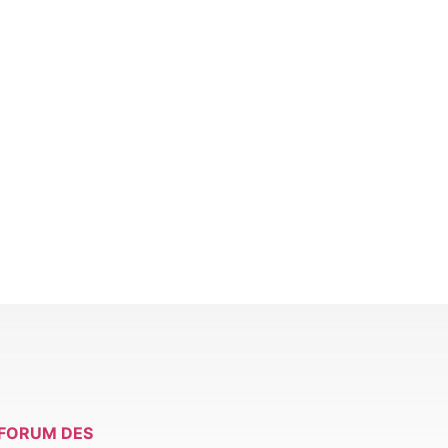
FORUM DES