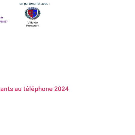
ants au téléphone 2024