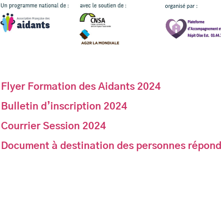
Flyer Formation des Aidants 2024
Bulletin d’inscription 2024
Courrier Session 2024
Document à destination des personnes répond