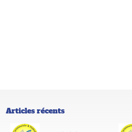
Articles récents