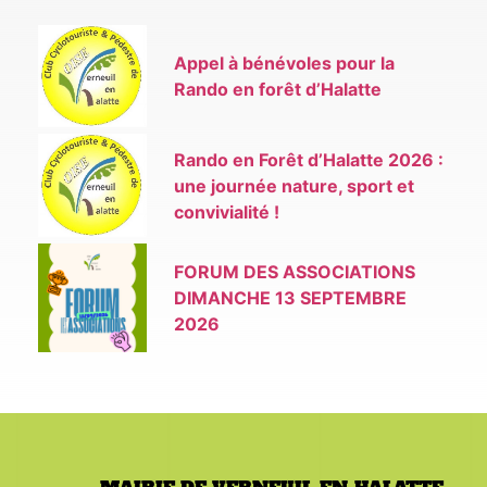
Appel à bénévoles pour la
Rando en forêt d’Halatte
Rando en Forêt d’Halatte 2026 :
une journée nature, sport et
convivialité !
FORUM DES ASSOCIATIONS
DIMANCHE 13 SEPTEMBRE
2026