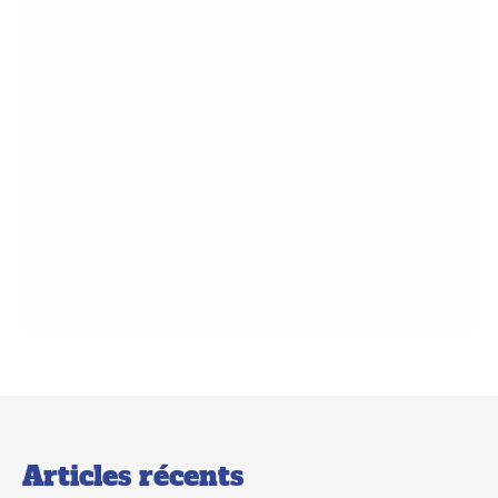
Articles récents