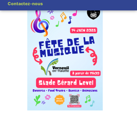
Contactez-nous