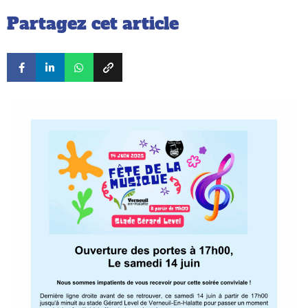
Partagez cet article