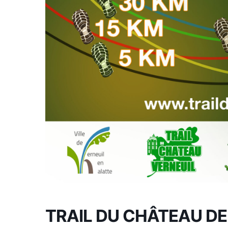
TRAIL DU CHÂTEAU DE