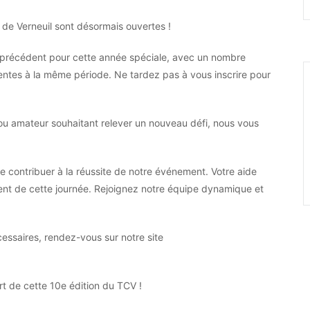
u de Verneuil sont désormais ouvertes !
précédent pour cette année spéciale, avec un nombre
entes à la même période. Ne tardez pas à vous inscrire pour
u amateur souhaitant relever un nouveau défi, nous vous
 contribuer à la réussite de notre événement. Votre aide
ment de cette journée. Rejoignez notre équipe dynamique et
cessaires, rendez-vous sur notre site
 de cette 10e édition du TCV !