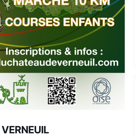
 VERNEUIL