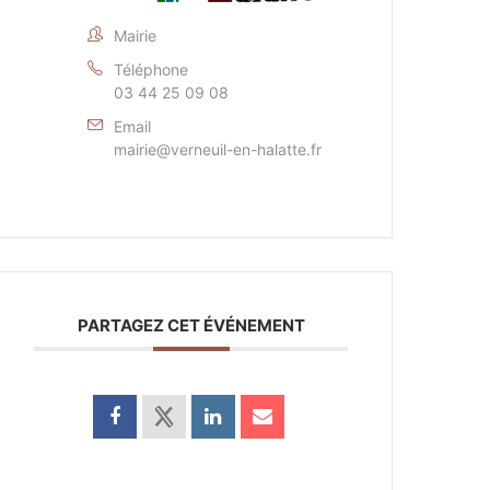
Mairie
Téléphone
03 44 25 09 08
Email
mairie@verneuil-en-halatte.fr
PARTAGEZ CET ÉVÉNEMENT