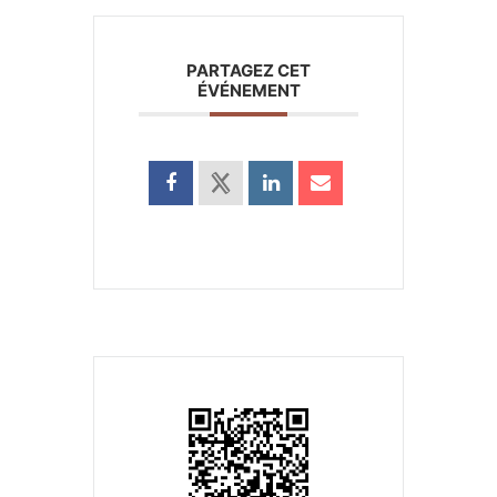
PARTAGEZ CET
ÉVÉNEMENT