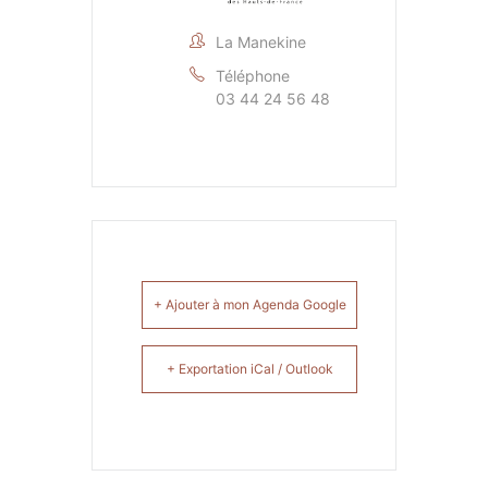
La Manekine
Téléphone
03 44 24 56 48
+ Ajouter à mon Agenda Google
+ Exportation iCal / Outlook