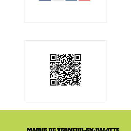
MAIRIE DE VERNEUIL-EN-HALATTE