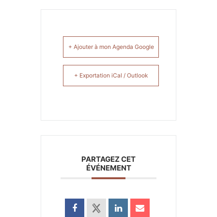
+ Ajouter à mon Agenda Google
+ Exportation iCal / Outlook
PARTAGEZ CET
ÉVÉNEMENT