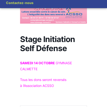
Contactez-nous
Stage Initiation
Self Défense
SAMEDI 14 OCTOBRE
GYMNASE
CALMETTE
Tous les dons seront reversés
à l’Association ACSSO