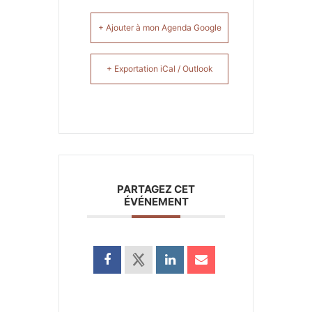
+ Ajouter à mon Agenda Google
+ Exportation iCal / Outlook
PARTAGEZ CET
ÉVÉNEMENT