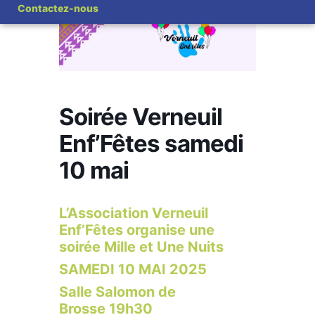
Contactez-nous
Soirée Verneuil
Enf’Fêtes samedi
10 mai
L’Association Verneuil
Enf’Fêtes organise une
soirée Mille et Une Nuits
SAMEDI 10 MAI 2025
Salle Salomon de
Brosse 19h30