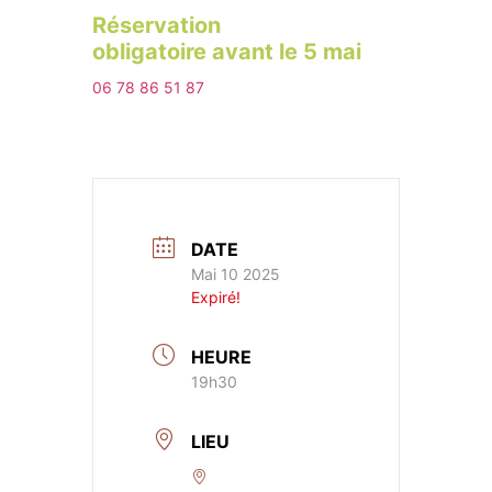
Réservation
obligatoire avant le 5 mai
06 78 86 51 87
DATE
Mai 10 2025
Expiré!
HEURE
19h30
LIEU