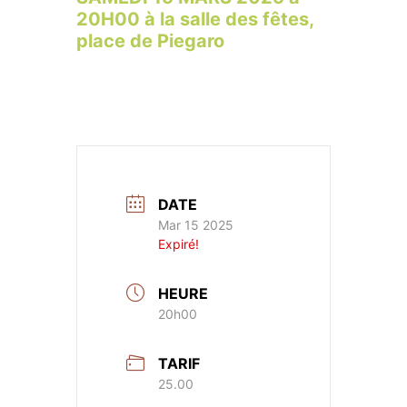
20H00 à la salle des fêtes,
place de Piegaro
DATE
Mar 15 2025
Expiré!
HEURE
20h00
TARIF
25.00