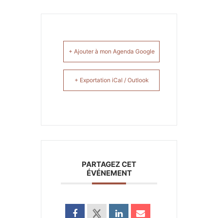
+ Ajouter à mon Agenda Google
+ Exportation iCal / Outlook
PARTAGEZ CET
ÉVÉNEMENT