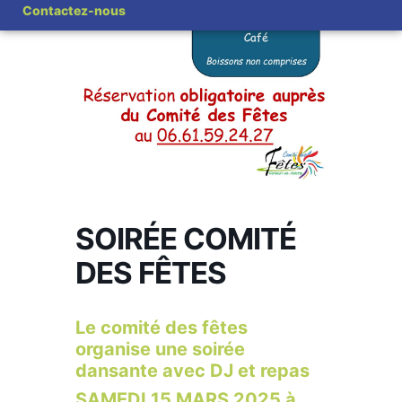
Contactez-nous
SOIRÉE COMITÉ
DES FÊTES
Le comité des fêtes
organise une soirée
dansante avec DJ et repas
SAMEDI 15 MARS 2025 à