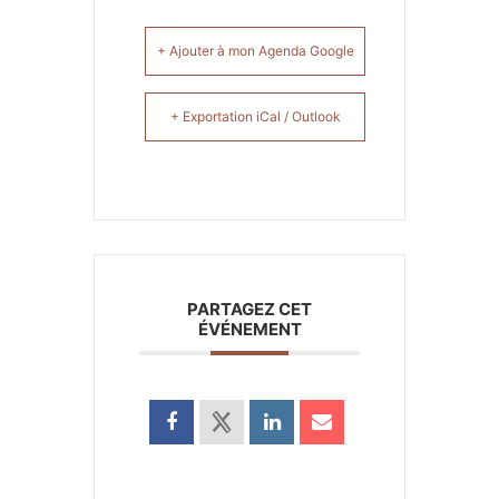
+ Ajouter à mon Agenda Google
+ Exportation iCal / Outlook
PARTAGEZ CET
ÉVÉNEMENT