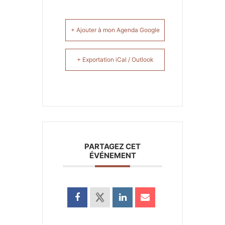
+ Ajouter à mon Agenda Google
+ Exportation iCal / Outlook
PARTAGEZ CET
ÉVÉNEMENT