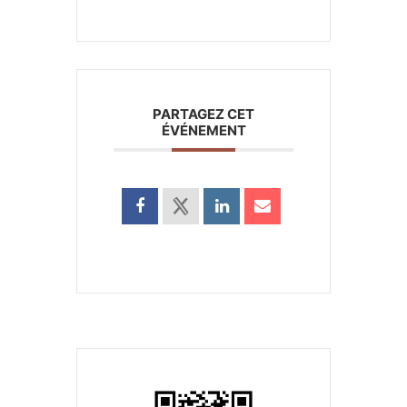
PARTAGEZ CET
ÉVÉNEMENT