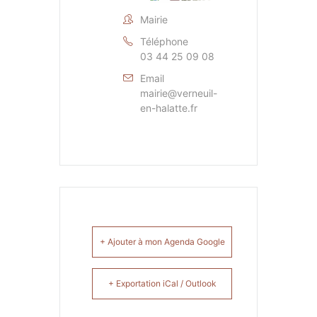
Mairie
Téléphone
03 44 25 09 08
Email
mairie@verneuil-
en-halatte.fr
+ Ajouter à mon Agenda Google
+ Exportation iCal / Outlook