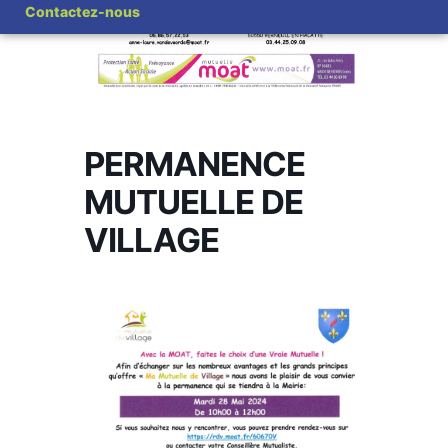
Contactez-nous
PERMANENCE
MUTUELLE DE
VILLAGE