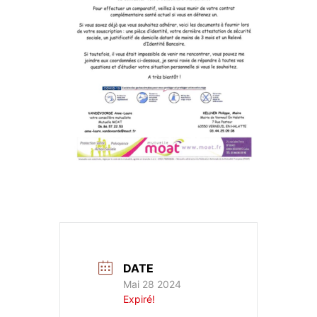
DATE
Mai 28 2024
Expiré!