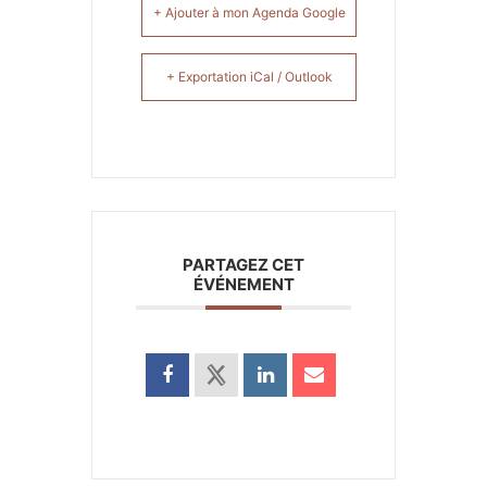
+ Ajouter à mon Agenda Google
+ Exportation iCal / Outlook
PARTAGEZ CET
ÉVÉNEMENT