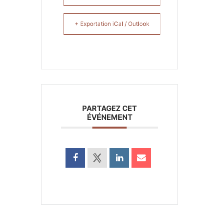
+ Exportation iCal / Outlook
PARTAGEZ CET
ÉVÉNEMENT