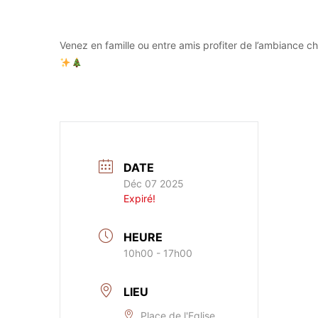
Venez en famille ou entre amis profiter de l’ambiance c
DATE
Déc 07 2025
Expiré!
HEURE
10h00 - 17h00
LIEU
Place de l'Eglise