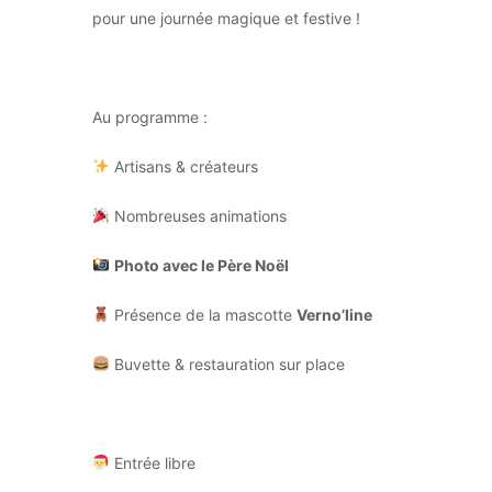
pour une journée magique et festive !
Au programme :
Artisans & créateurs
Nombreuses animations
Photo avec le Père Noël
Présence de la mascotte
Verno’line
Buvette & restauration sur place
Entrée libre