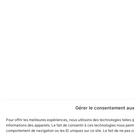
Gérer le consentement aux
Pour offrir les meilleures expériences, nous utilisons des technologies telles
informations des appareils. Le fait de consentir à ces technologies nous perme
comportement de navigation ou les ID uniques sur ce site. Le fait de ne pas 