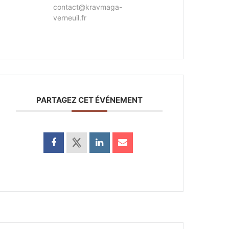
contact@kravmaga-
verneuil.fr
PARTAGEZ CET ÉVÉNEMENT