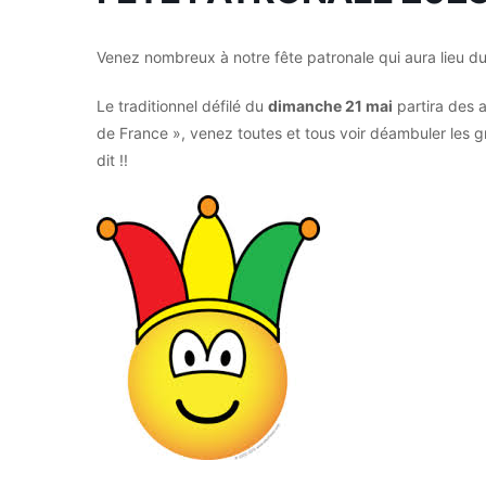
Venez nombreux à notre fête patronale qui aura lieu d
Le traditionnel défilé du
dimanche 21 mai
partira des 
de France », venez toutes et tous voir déambuler les g
dit !!