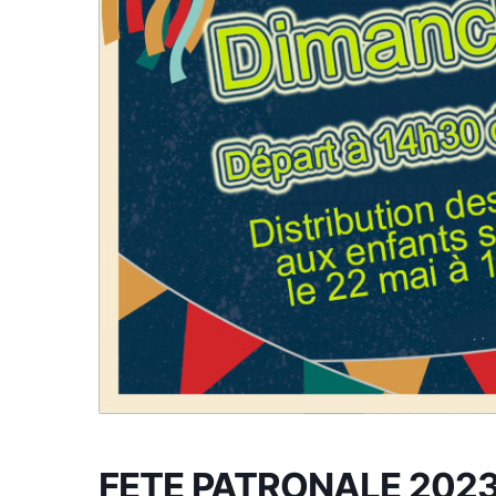
FETE PATRONALE 202