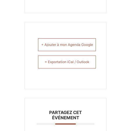
+ Ajouter à mon Agenda Google
+ Exportation iCal / Outlook
PARTAGEZ CET
ÉVÉNEMENT