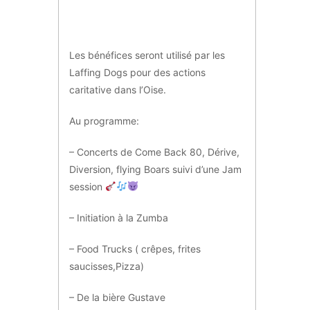
Les bénéfices seront utilisé par les
Laffing Dogs pour des actions
caritative dans l’Oise.
Au programme:
– Concerts de Come Back 80, Dérive,
Diversion, flying Boars suivi d’une Jam
session
– Initiation à la Zumba
– Food Trucks ( crêpes, frites
saucisses,Pizza)
– De la bière Gustave