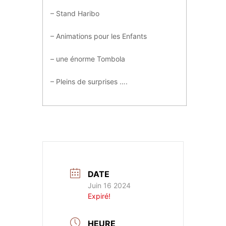
– Stand Haribo
– Animations pour les Enfants
– une énorme Tombola
– Pleins de surprises ….
DATE
Juin 16 2024
Expiré!
HEURE