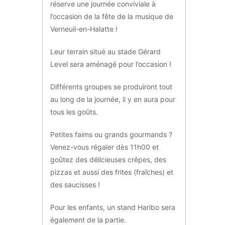
réserve une journée conviviale à
l’occasion de la fête de la musique de
Verneuil-en-Halatte !
Leur terrain situé au stade Gérard
Level sera aménagé pour l’occasion !
Différents groupes se produiront tout
au long de la journée, il y en aura pour
tous les goûts.
Petites faims ou grands gourmands ?
Venez-vous régaler dès 11h00 et
goûtez des délicieuses crêpes, des
pizzas et aussi des frites (fraîches) et
des saucisses !
Pour les enfants, un stand Haribo sera
également de la partie.