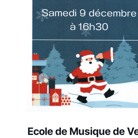
Ecole de Musique de Ve