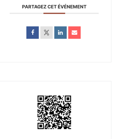
PARTAGEZ CET ÉVÉNEMENT