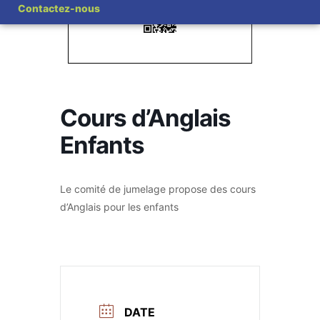
Contactez-nous
Cours d’Anglais
Enfants
Le comité de jumelage propose des cours
d’Anglais pour les enfants
DATE