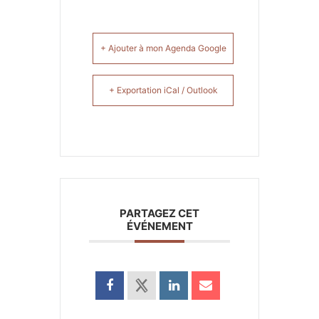
+ Ajouter à mon Agenda Google
+ Exportation iCal / Outlook
PARTAGEZ CET
ÉVÉNEMENT