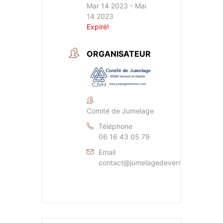
Mar 14 2023
- Mai
14 2023
Expiré!
ORGANISATEUR
Comité de Jumelage
Téléphone
06 16 43 05 79
Email
contact@jumelagedeverneuil.com