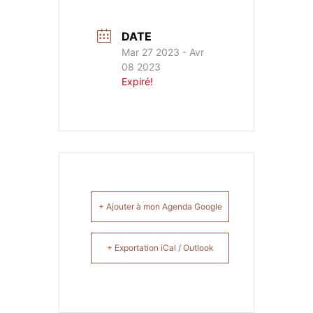
DATE
Mar 27 2023
- Avr
08 2023
Expiré!
+ Ajouter à mon Agenda Google
+ Exportation iCal / Outlook