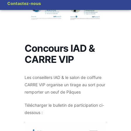
Contactez-nous
Concours IAD &
CARRE VIP
Les conseillers IAD & le salon de coiffure
CARRE VIP organise un tirage au sort pour
remporter un oeuf de Pâques
Télécharger le bulletin de participation ci-
dessous :