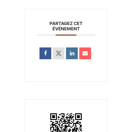
PARTAGEZ CET
ÉVÉNEMENT