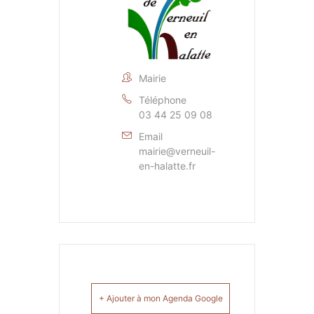
Mairie
Téléphone
03 44 25 09 08
Email
mairie@verneuil-
en-halatte.fr
+ Ajouter à mon Agenda Google