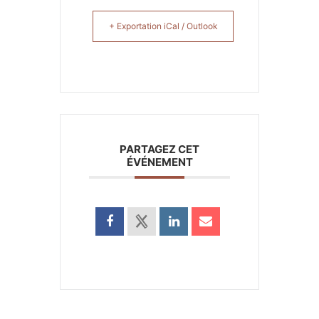
+ Exportation iCal / Outlook
PARTAGEZ CET
ÉVÉNEMENT