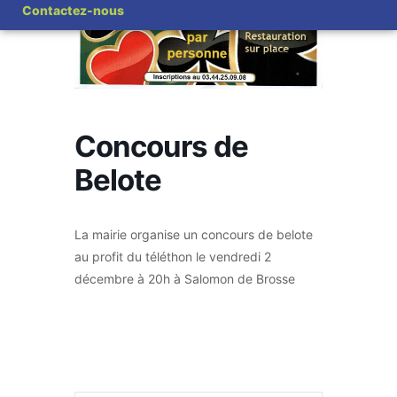
Contactez-nous
Concours de
Belote
La mairie organise un concours de belote
au profit du téléthon le vendredi 2
décembre à 20h à Salomon de Brosse