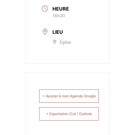
HEURE
16h30
LIEU
Eglise
+ Ajouter à mon Agenda Google
+ Exportation iCal / Outlook