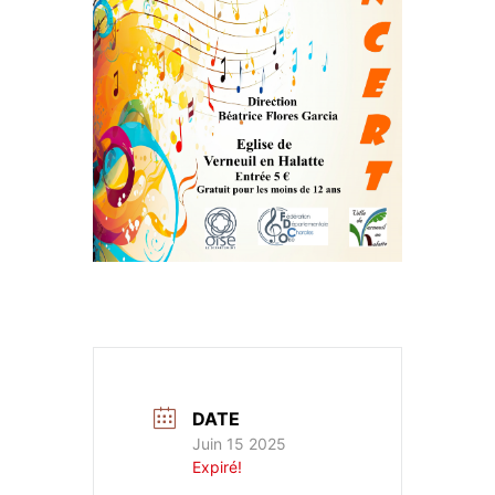
DATE
Juin 15 2025
Expiré!