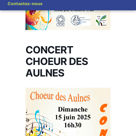
Contactez-nous
CONCERT
CHOEUR DES
AULNES