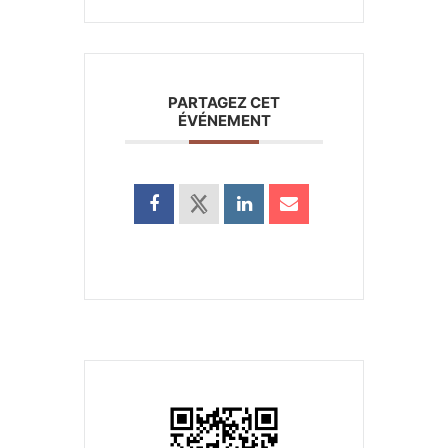
PARTAGEZ CET
ÉVÉNEMENT