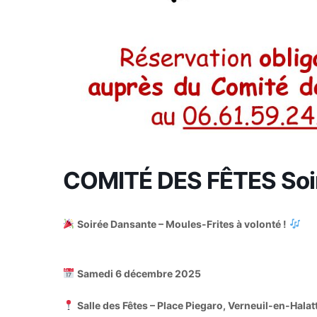
COMITÉ DES FÊTES Soir
Soirée Dansante – Moules-Frites à volonté !
Samedi 6 décembre 2025
Salle des Fêtes – Place Piegaro, Verneuil-en-Halat