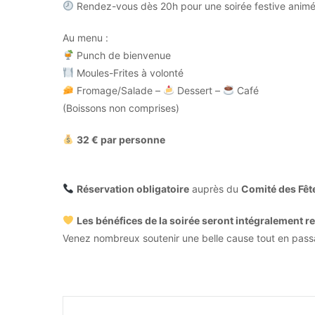
Rendez-vous dès 20h pour une soirée festive anim
Au menu :
Punch de bienvenue
Moules-Frites à volonté
Fromage/Salade –
Dessert –
Café
(Boissons non comprises)
32 € par personne
Réservation obligatoire
auprès du
Comité des Fêt
Les bénéfices de la soirée seront intégralement r
Venez nombreux soutenir une belle cause tout en pass