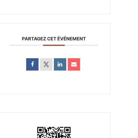
PARTAGEZ CET ÉVÉNEMENT