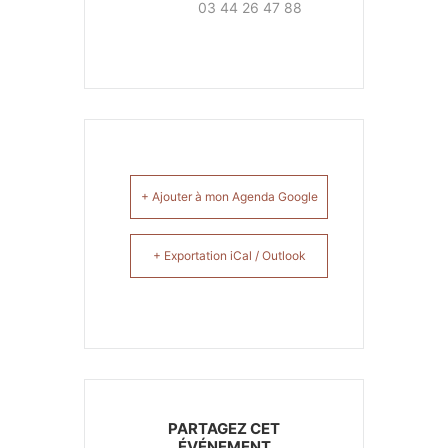
03 44 26 47 88
+ Ajouter à mon Agenda Google
+ Exportation iCal / Outlook
PARTAGEZ CET
ÉVÉNEMENT