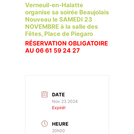
Verneuil-en-Halatte
organise sa soirée Beaujolais
Nouveau le SAMEDI 23
NOVEMBRE à la salle des
Fêtes, Place de Piegaro
RÉSERVATION OBLIGATOIRE
AU 06 61 59 24 27
DATE
Nov 23 2024
Expiré!
HEURE
20h00