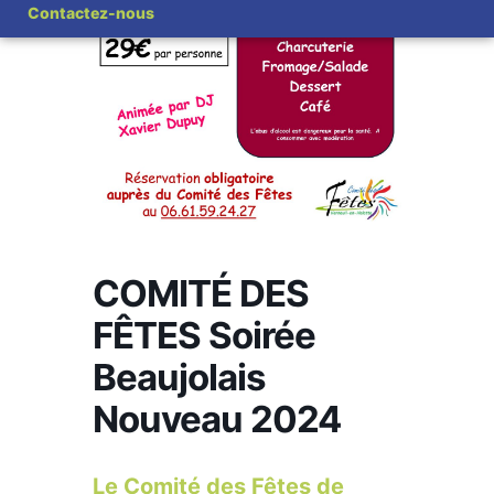
Contactez-nous
COMITÉ DES
FÊTES Soirée
Beaujolais
Nouveau 2024
Le Comité des Fêtes de