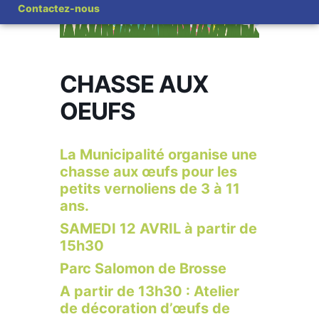
Contactez-nous
CHASSE AUX
OEUFS
La Municipalité organise une
chasse aux œufs pour les
petits vernoliens de 3 à 11
ans.
SAMEDI 12 AVRIL à partir de
15h30
Parc Salomon de Brosse
A partir de 13h30 : Atelier
de décoration d’œufs de