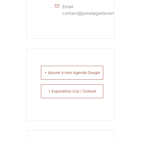
Email
contact@jumelagedeverneuil.com
+ Ajouter à mon Agenda Google
+ Exportation iCal / Outlook