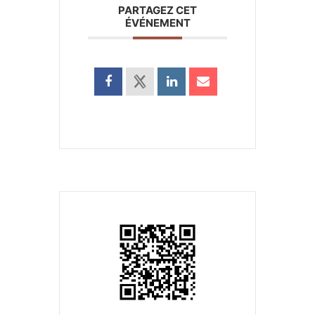
PARTAGEZ CET
ÉVÉNEMENT