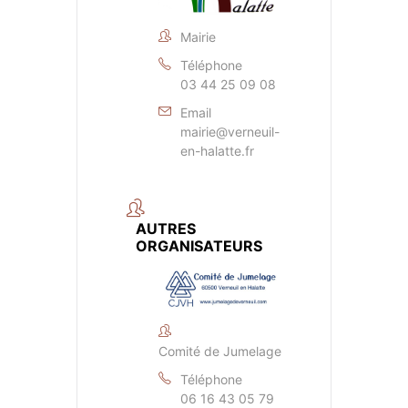
Mairie
Téléphone
03 44 25 09 08
Email
mairie@verneuil-
en-halatte.fr
AUTRES
ORGANISATEURS
Comité de Jumelage
Téléphone
06 16 43 05 79