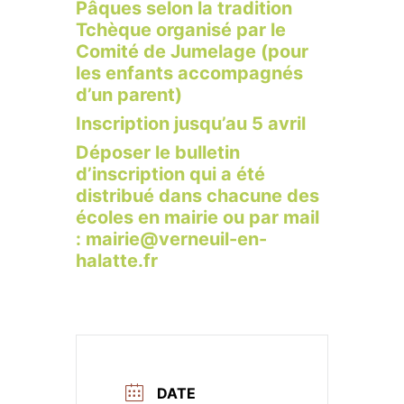
Pâques selon la tradition
Tchèque organisé par le
Comité de Jumelage (pour
les enfants accompagnés
d’un parent)
Inscription jusqu’au 5 avril
Déposer le bulletin
d’inscription qui a été
distribué dans chacune des
écoles en mairie ou par mail
: mairie@verneuil-en-
halatte.fr
DATE