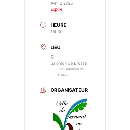
Avr 12 2025
Expiré!
HEURE
15h30
LIEU
Salomon de Brosse
Rue Salomon de
Brosse
ORGANISATEUR