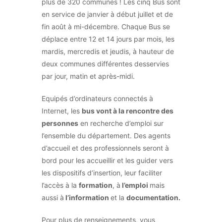
plus de 320 communes ! Les cinq Bus sont
en service de janvier à début juillet et de
fin août à mi-décembre. Chaque Bus se
déplace entre 12 et 14 jours par mois, les
mardis, mercredis et jeudis, à hauteur de
deux communes différentes desservies
par jour, matin et après-midi.
Equipés d’ordinateurs connectés à
Internet, les
bus vont à la rencontre des
personnes
en recherche d’emploi sur
l’ensemble du département. Des agents
d’accueil et des professionnels seront à
bord pour les accueillir et les guider vers
les dispositifs d’insertion, leur faciliter
l’accès à la
formation
, à
l’emploi
mais
aussi à
l’information
et la
documentation
.
Pour plus de renseignements, vous