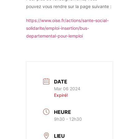
pouvez vous rendre sur la page suivante :
https://www.oise.fr/actions/sante-social-
solidarite/emploi-insertion/bus-
departemental-pour-lemploi
DATE
Mar 06 2024
Expiré!
HEURE
9h30 - 12h30
LIEU