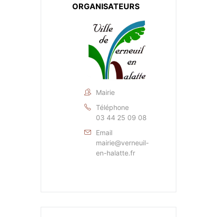
ORGANISATEURS
Mairie
Téléphone
03 44 25 09 08
Email
mairie@verneuil-
en-halatte.fr