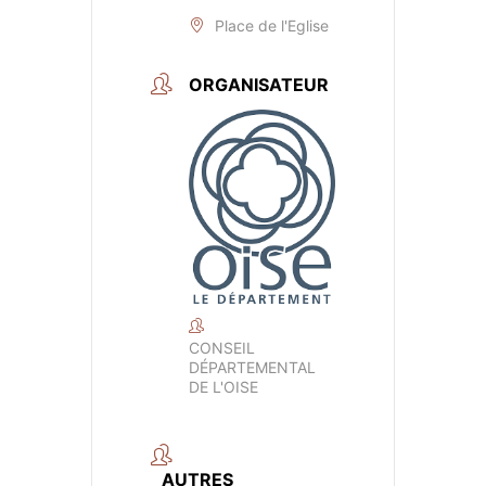
Place de l'Eglise
ORGANISATEUR
CONSEIL
DÉPARTEMENTAL
DE L'OISE
AUTRES