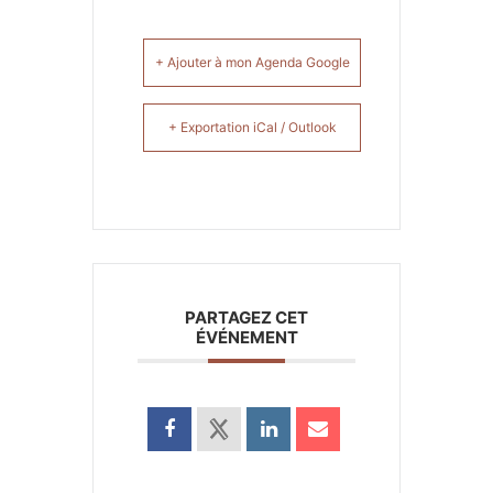
+ Ajouter à mon Agenda Google
+ Exportation iCal / Outlook
PARTAGEZ CET
ÉVÉNEMENT