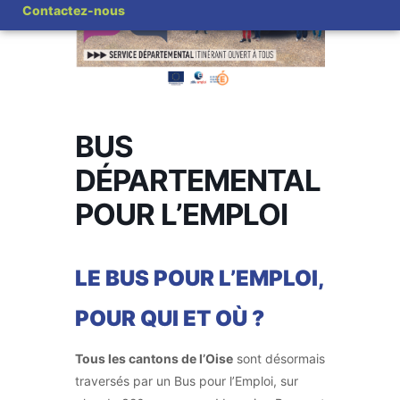
Contactez-nous
BUS
DÉPARTEMENTAL
POUR L’EMPLOI
LE BUS POUR L’EMPLOI,
POUR QUI ET OÙ ?
Tous les cantons de l’Oise
sont désormais
traversés par un Bus pour l’Emploi, sur