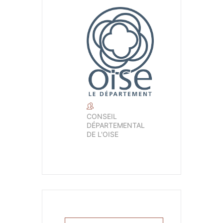
CONSEIL
DÉPARTEMENTAL
DE L'OISE