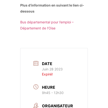
Plus d’information en suivant le lien ci-
dessous
Bus départemental pour l’emploi –
Département de l’Oise
DATE
Juin 28 2023
Expiré!
HEURE
9h45 - 12h30
ORGANISATEUR