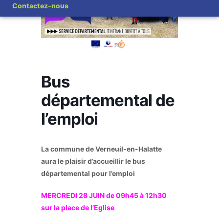
Contactez-nous
Bus
départemental de
l’emploi
La commune de Verneuil-en-Halatte
aura le plaisir d’accueillir le bus
départemental pour l’emploi
MERCREDI 28 JUIN de 09h45 à 12h30
sur la place de l’Eglise