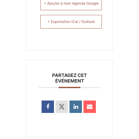
+ Ajouter à mon Agenda Google
+ Exportation iCal / Outlook
PARTAGEZ CET
ÉVÉNEMENT