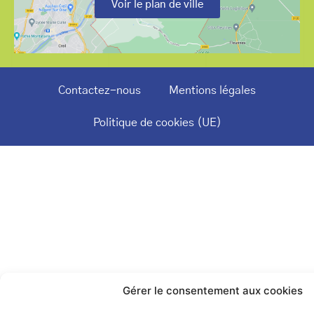
Voir le plan de ville
Contactez-nous
Mentions légales
Politique de cookies (UE)
Gérer le consentement aux cookies